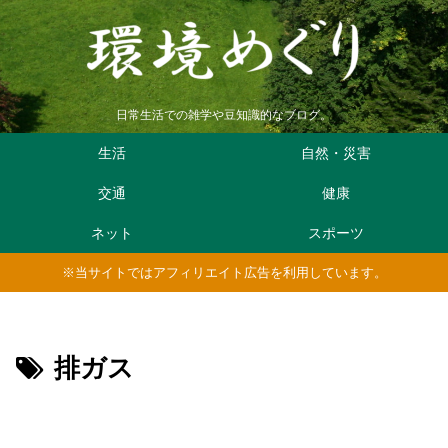
日常生活での雑学や豆知識的なブログ。
生活
自然・災害
交通
健康
ネット
スポーツ
※当サイトではアフィリエイト広告を利用しています。
排ガス