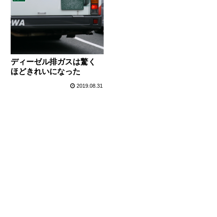
ディーゼル排ガスは驚く
ほどきれいになった
2019.08.31