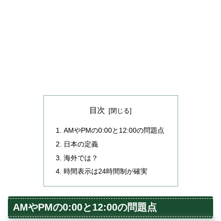
目次
AMやPMの0:00と12:00の問題点
日本の定義
海外では？
時間表示は24時間制が確実
AMやPMの0:00と12:00の問題点