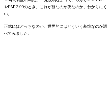
やPM12:00のとき、これが昼なのか夜なのか、わかりにく
い。
正式にはどっちなのか、世界的にはどういう基準なのか調
べてみました。