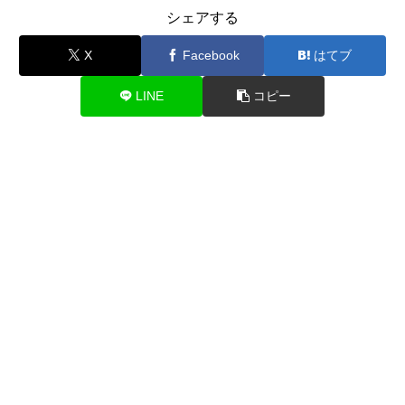
シェアする
X
Facebook
はてブ
LINE
コピー