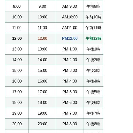
9:00
9:00
AM 9:00
午前9時
10:00
10:00
AM10:00
午前10時
11:00
11:00
AM11:00
午前11時
12:00
12:00
PM12:00
午前12時
13:00
13:00
PM 1:00
午後1時
14:00
14:00
PM 2:00
午後2時
15:00
15:00
PM 3:00
午後3時
16:00
16:00
PM 4:00
午後4時
17:00
17:00
PM 5:00
午後5時
18:00
18:00
PM 6:00
午後6時
19:00
19:00
PM 7:00
午後7時
20:00
20:00
PM 8:00
午後8時