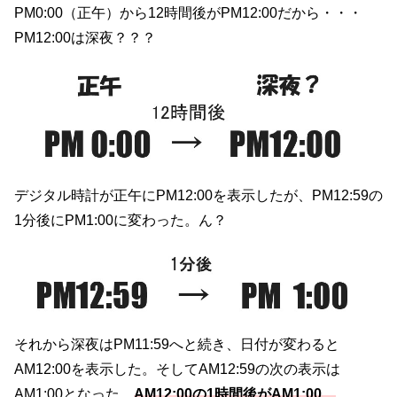
PM0:00（正午）から12時間後がPM12:00だから・・・
PM12:00は深夜？？？
デジタル時計が正午にPM12:00を表示したが、PM12:59の
1分後にPM1:00に変わった。ん？
それから深夜はPM11:59へと続き、日付が変わると
AM12:00を表示した。そしてAM12:59の次の表示は
AM1:00となった。
AM12:00の1時間後がAM1:00、