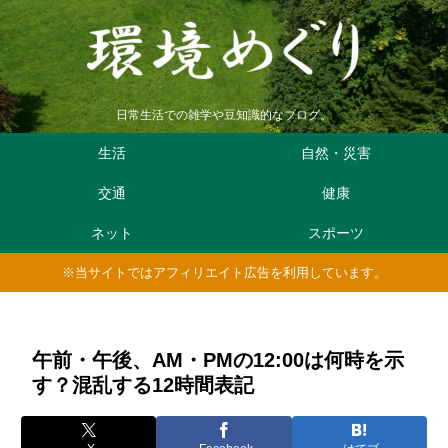
日常生活での雑学や豆知識的なブログ。
生活
自然・災害
交通
健康
ネット
スポーツ
※当サイトではアフィリエイト広告を利用しています。
午前・午後、AM・PMの12:00は何時を示
す？混乱する12時間表記