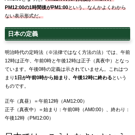
PM12:00の1時間後がPM1:00
という、なんかよくわから
ない表示形式だ。
日本の定義
明治時代の定時法（※法律ではなく方法の法）では、午前
12時は正午、午前0時と午後12時は正子（真夜中）となっ
ています。午後0時の定義は示されていません。これはつ
まり
1日が午前0時から始まり、午後12時に終わる
という
ものです。
正午（真昼）＝午前12時（AM12:00）
正子（真夜中）＝始まり：午前0時（AM0:00）、終わり：
午後12時（PM12:00）