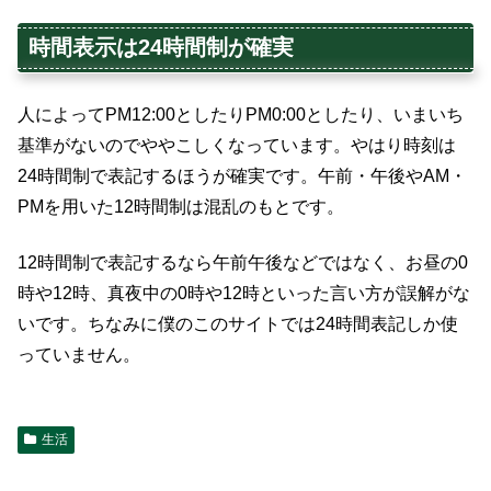
時間表示は24時間制が確実
人によってPM12:00としたりPM0:00としたり、いまいち
基準がないのでややこしくなっています。やはり時刻は
24時間制で表記するほうが確実です。午前・午後やAM・
PMを用いた12時間制は混乱のもとです。
12時間制で表記するなら午前午後などではなく、お昼の0
時や12時、真夜中の0時や12時といった言い方が誤解がな
いです。ちなみに僕のこのサイトでは24時間表記しか使
っていません。
生活