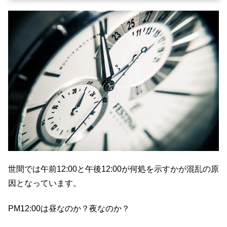
世間では午前12:00と午後12:00が何処を示すかが混乱の原
因となっています。
PM12:00は昼なのか？夜なのか？