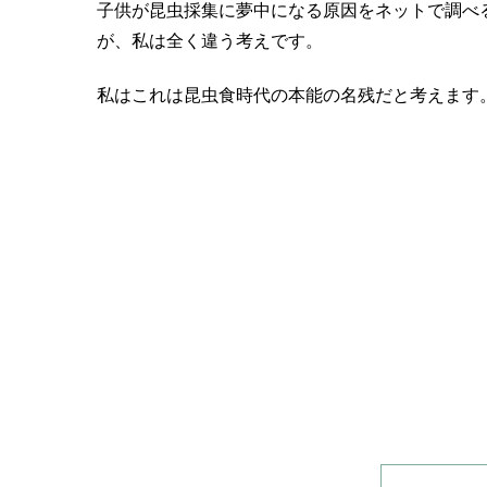
子供が昆虫採集に夢中になる原因をネットで調べ
が、私は全く違う考えです。
私はこれは昆虫食時代の本能の名残だと考えます