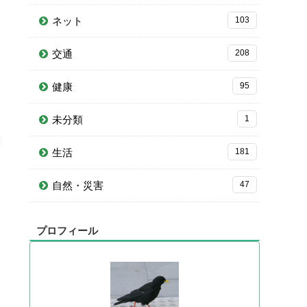
ネット
103
交通
208
健康
95
未分類
1
生活
181
自然・災害
47
プロフィール