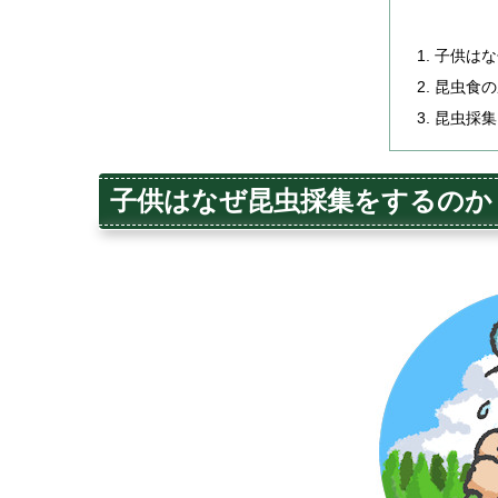
子供はな
昆虫食の
昆虫採集
子供はなぜ昆虫採集をするのか