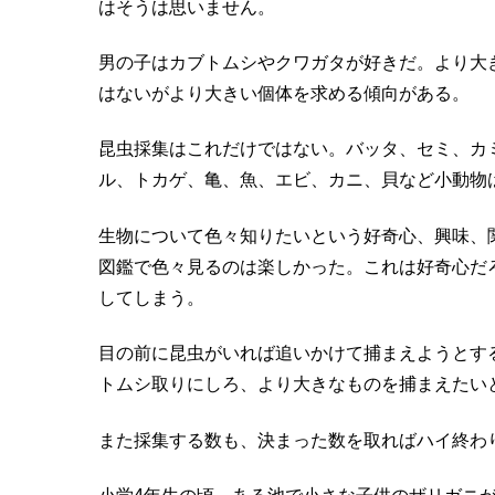
はそうは思いません。
男の子はカブトムシやクワガタが好きだ。より大
はないがより大きい個体を求める傾向がある。
昆虫採集はこれだけではない。バッタ、セミ、カ
ル、トカゲ、亀、魚、エビ、カニ、貝など小動物
生物について色々知りたいという好奇心、興味、
図鑑で色々見るのは楽しかった。これは好奇心だ
してしまう。
目の前に昆虫がいれば追いかけて捕まえようとす
トムシ取りにしろ、より大きなものを捕まえたい
また採集する数も、決まった数を取ればハイ終わ