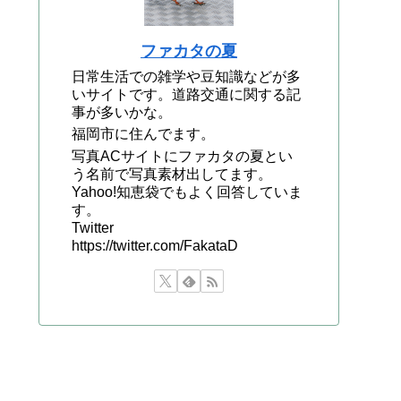
ファカタの夏
日常生活での雑学や豆知識などが多
いサイトです。道路交通に関する記
事が多いかな。
福岡市に住んでます。
写真ACサイトにファカタの夏とい
う名前で写真素材出してます。
Yahoo!知恵袋でもよく回答していま
す。
Twitter
https://twitter.com/FakataD