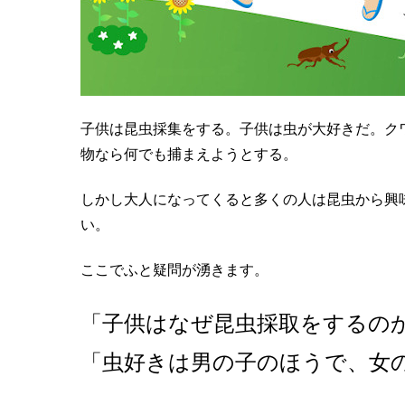
子供は昆虫採集をする。子供は虫が大好きだ。ク
物なら何でも捕まえようとする。
しかし大人になってくると多くの人は昆虫から興
い。
ここでふと疑問が湧きます。
「子供はなぜ昆虫採取をするの
「虫好きは男の子のほうで、女