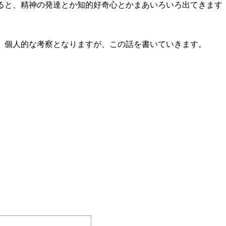
ると、精神の発達とか知的好奇心とかまあいろいろ出てきます
。個人的な考察となりますが、この話を書いていきます。