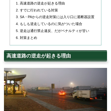
高速道路の逆走が起きる理由
すでに行われている対策
SA・PAからの逆走対策には入り口に遮断器設置
もしも逆走しているのに気がついた場合
逆走は通行禁止違反、だがペナルティが甘い
対策まとめ
高速道路の逆走が起きる理由