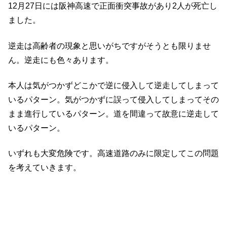
12月27日には阪神高速で正面衝突事故があり2人が死亡し
ました。
逆走は高齢者の現象と思いがちですがそうとも限りませ
ん。逆走にも色々あります。
本人は気がつかずどこかで逆に侵入して逆走してしまって
いるパターン。気がつかずに誤って侵入してしまってその
まま進行しているパターン。道を間違って故意に逆走して
いるパターン。
いずれも大変危険です。高速道路のみに限定してこの問題
を考えていきます。