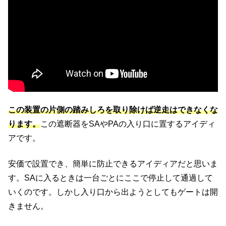
この装置の片側の踏みしろを取り除けば逆走はできなくな
ります。
この遮断器をSAやPAの入り口に置するアイディ
アです。
安価で設置でき、簡単に防止できるアイディアだと思いま
す。SAに入るときは一台ごとにここで停止して通過して
いくのです。しかし入り口から出ようとしてもゲートは開
きません。