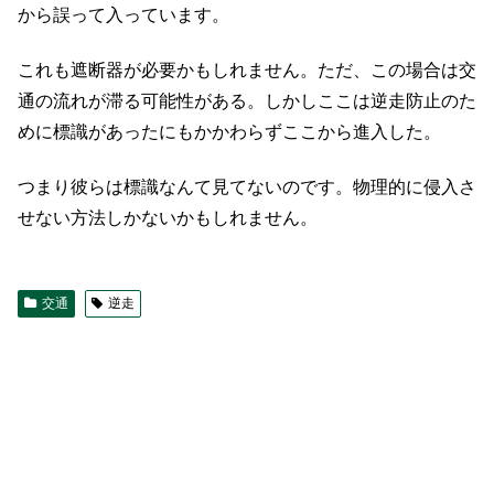
から誤って入っています。
これも遮断器が必要かもしれません。ただ、この場合は交
通の流れが滞る可能性がある。しかしここは逆走防止のた
めに標識があったにもかかわらずここから進入した。
つまり彼らは標識なんて見てないのです。物理的に侵入さ
せない方法しかないかもしれません。
交通
逆走