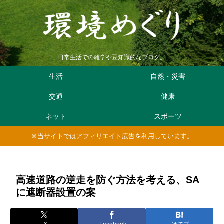
日常生活での雑学や豆知識的なブログ。
生活
自然・災害
交通
健康
ネット
スポーツ
※当サイトではアフィリエイト広告を利用しています。
高速道路の逆走を防ぐ方法を考える、SA
に遮断器設置の案