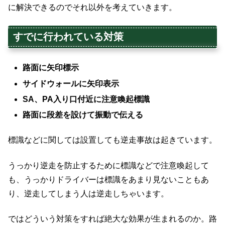
に解決できるのでそれ以外を考えていきます。
すでに行われている対策
路面に矢印標示
サイドウォールに矢印表示
SA、PA入り口付近に注意喚起標識
路面に段差を設けて振動で伝える
標識などに関しては設置しても逆走事故は起きています。
うっかり逆走を防止するために標識などで注意喚起して
も、うっかりドライバーは標識をあまり見ないこともあ
り、逆走してしまう人は逆走しちゃいます。
ではどういう対策をすれば絶大な効果が生まれるのか。路