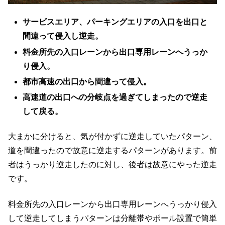
サービスエリア、パーキングエリアの入口を出口と
間違って侵入し逆走。
料金所先の入口レーンから出口専用レーンへうっか
り侵入。
都市高速の出口から間違って侵入。
高速道の出口への分岐点を過ぎてしまったので逆走
して戻る。
大まかに分けると、気が付かずに逆走していたパターン、
道を間違ったので故意に逆走するパターンがあります。前
者はうっかり逆走したのに対し、後者は故意にやった逆走
です。
料金所先の入口レーンから出口専用レーンへうっかり侵入
して逆走してしまうパターンは分離帯やポール設置で簡単