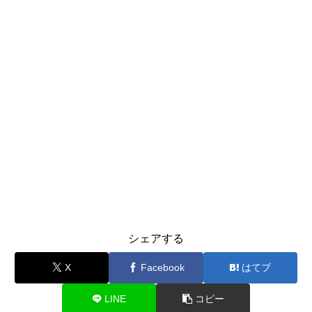
シェアする
X
Facebook
はてブ
LINE
コピー