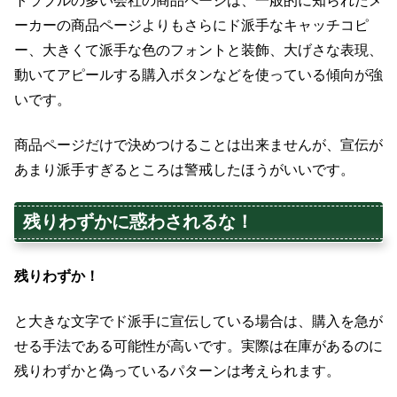
トラブルの多い会社の商品ページは、一般的に知られたメ
ーカーの商品ページよりもさらにド派手なキャッチコピ
ー、大きくて派手な色のフォントと装飾、大げさな表現、
動いてアピールする購入ボタンなどを使っている傾向が強
いです。
商品ページだけで決めつけることは出来ませんが、宣伝が
あまり派手すぎるところは警戒したほうがいいです。
残りわずかに惑わされるな！
残りわずか！
と大きな文字でド派手に宣伝している場合は、購入を急が
せる手法である可能性が高いです。実際は在庫があるのに
残りわずかと偽っているパターンは考えられます。