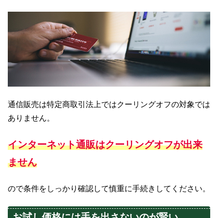
通信販売は特定商取引法上ではクーリングオフの対象では
ありません。
インターネット通販はクーリングオフが出来
ません
ので条件をしっかり確認して慎重に手続きしてください。
お試し価格には手を出さないのが賢い