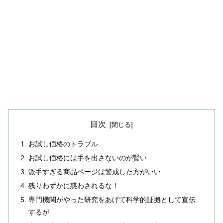
目次
お試し価格のトラブル
お試し価格には手を出さないのが賢い
派手すぎる商品ページは警戒した方がいい
残りわずかに惑わされるな！
専門機関がやった研究をあげて科学的証拠として宣伝
するが