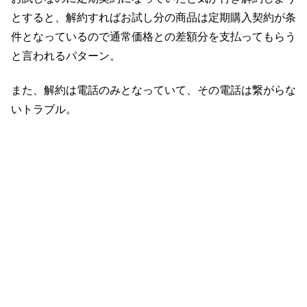
とすると、解約すればお試し分の商品は定期購入契約が条
件となっているので通常価格との差額分を支払ってもらう
と言われるパターン。
また、解約は電話のみとなっていて、その電話は繋がらな
いトラブル。