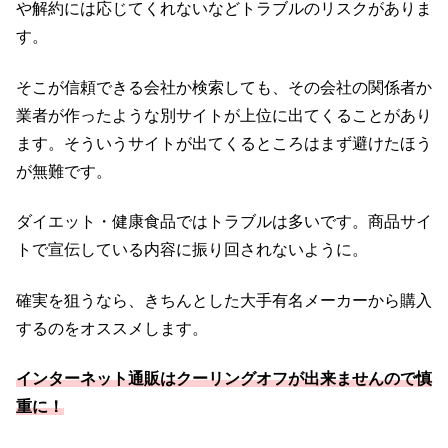
や解約には応じてくれないなどトラブルのリスクがありま
す。
そこが信頼できる会社か検索しても、その会社の関係者か
業者が作ったような別サイトが上位に出てくることがあり
ます。そういうサイトが出てくるところはまず避けたほう
が無難です。
ダイエット・健康食品ではトラブルは多いです。商品サイ
トで宣伝している内容に振り回されないように。
確実を狙うなら、きちんとした大手有名メーカーから購入
するのをオススメします。
インターネット通販はクーリングオフが出来ませんので慎
重に！