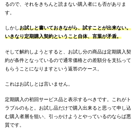
るので、それをきちんと読まない購入者にも否がありま
す。
しかし
お試しと書いておきながら、試すことが出来ない。
いきなり定期購入契約ということ自体、言葉が矛盾。
そして解約しようとすると、お試し分の商品は定期購入契
約が条件となっているので通常価格との差額分を支払って
もらうことになりますという返答のケース。
これはお試しとは言いません。
定期購入の初回サービス品と表示するべきです。これがト
ラブルのもと。お試し品だけで購入出来ると思って申し込
む購入者層を狙い、引っかけようとやっているのならば悪
質です。