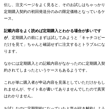
伝し、注文ページをよく見ると、そのお試しはちゃっかり
定期購入契約の初回発送分のみの限定価格となっているケ
ース。
記載内容をよく読めば定期購入とわかる場合が多いです
が
、定期購入の前にまずは試してみようと「キャチコピー
だけを見て」ちゃんと確認せずに注文するとトラブルにな
ります。
なかには定期購入との記載内容がなかったのに定期購入契
約されてしまったというケースもあるようです。
これが単に購入者が申込内容を見落としていただけかもし
れませんが、サイト名が書いてありませんでしたので真実
はわかりません。
お試しなのに定期契約になっていたと気が付き解約しよう