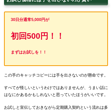
30日分通常5,000円が
初回500円！！
まずはお試しを！！
この手のキャッチコピーには手を出さないのが懸命です。
すべてが怪しいというわけではありませんが、うまい話に
はなにかあるかもしれないと思っていたほうがいいです。
お試しと宣伝しておきながら定期購入契約という流れは多