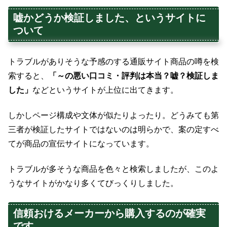
嘘かどうか検証しました、というサイトに
ついて
トラブルがありそうな予感のする通販サイト商品の噂を検
索すると、
「～の悪い口コミ・評判は本当？嘘？検証しま
した」
などというサイトが上位に出てきます。
しかしページ構成や文体が似たりよったり。どうみても第
三者が検証したサイトではないのは明らかで、案の定すべ
てが商品の宣伝サイトになっています。
トラブルが多そうな商品を色々と検索しましたが、このよ
うなサイトがかなり多くてびっくりしました。
信頼おけるメーカーから購入するのが確実
です