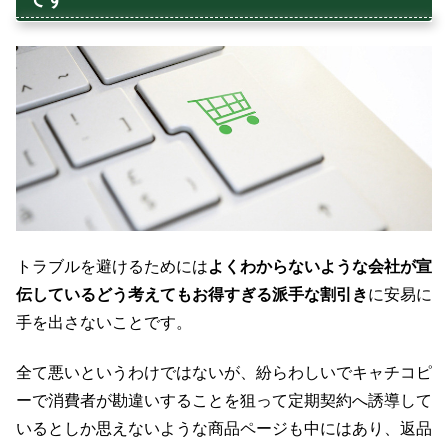
トラブルを避けるためには
よくわからないような会社が宣
伝しているどう考えてもお得すぎる派手な割引き
に安易に
手を出さないことです。
全て悪いというわけではないが、紛らわしいでキャチコピ
ーで消費者が勘違いすることを狙って定期契約へ誘導して
いるとしか思えないような商品ページも中にはあり、返品