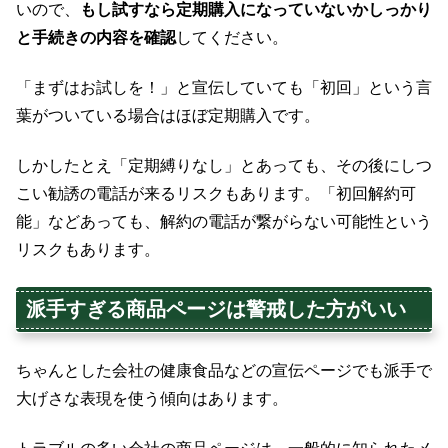
いので、
もし試すなら定期購入になっていないかしっかり
と手続きの内容を確認
してください。
「まずはお試しを！」と宣伝していても「初回」という言
葉がついている場合はほぼ定期購入です。
しかしたとえ「定期縛りなし」とあっても、その後にしつ
こい勧誘の電話が来るリスクもあります。「初回解約可
能」などあっても、解約の電話が繋がらない可能性という
リスクもあります。
派手すぎる商品ページは警戒した方がいい
ちゃんとした会社の健康食品などの宣伝ページでも派手で
大げさな表現を使う傾向はあります。