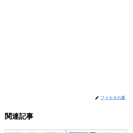
ファカタの夏
関連記事