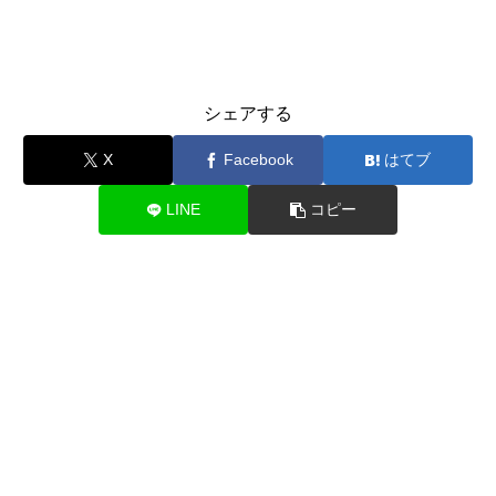
シェアする
X
Facebook
はてブ
LINE
コピー