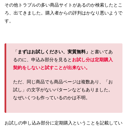
その他トラブルの多い商品サイトがあるのか検索したとこ
ろ、出てきました。購入者からの評判はかなり悪いようで
す。
「
まずはお試しください、実質無料」
と書いてあ
るのに、申込み部分を見ると
お試し分は定期購入
契約をしないと試すことが出来ない。
ただ、同じ商品でも商品ページは複数あり、「お
試し」の文字がないパターンなどもありました。
なぜいくつも作っているのかは不明。
お試しの申し込み部分に定期購入ということを記載してい