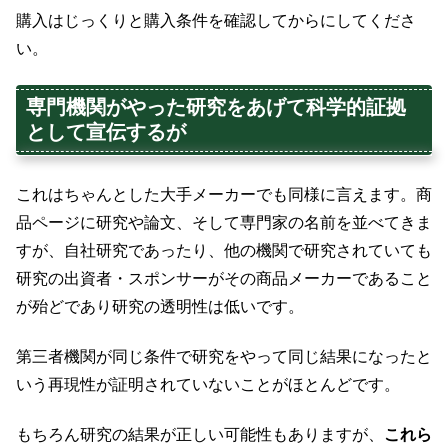
購入はじっくりと購入条件を確認してからにしてくださ
い。
専門機関がやった研究をあげて科学的証拠
として宣伝するが
これはちゃんとした大手メーカーでも同様に言えます。商
品ページに研究や論文、そして専門家の名前を並べてきま
すが、自社研究であったり、他の機関で研究されていても
研究の出資者・スポンサーがその商品メーカーであること
が殆どであり研究の透明性は低いです。
第三者機関が同じ条件で研究をやって同じ結果になったと
いう再現性が証明されていないことがほとんどです。
もちろん研究の結果が正しい可能性もありますが、
これら