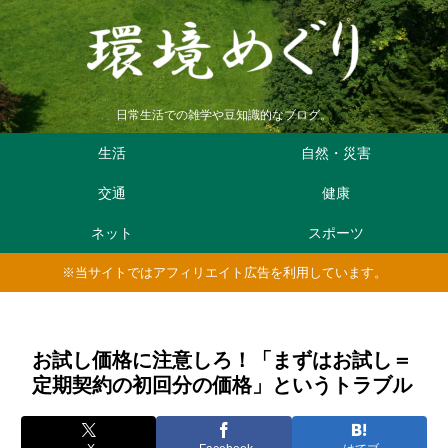
日常生活での雑学や豆知識的なブログ。
生活
自然・災害
交通
健康
ネット
スポーツ
※当サイトではアフィリエイト広告を利用しています。
お試し価格に注意しろ！「まずはお試し＝
定期契約の初回分の価格」というトラブル