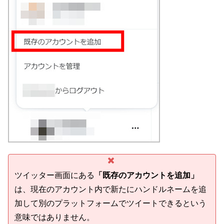
ツイッター画面にある
「既存のアカウントを追加」
は、現在のアカウント内で新たにハンドルネームを追
加して別のプラットフォームでツイートできるという
意味ではありません。