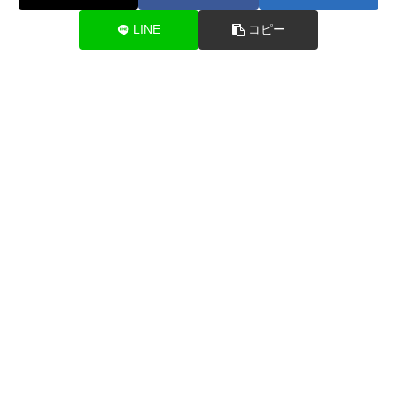
LINE
コピー