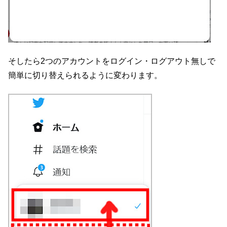
そしたら2つのアカウントをログイン・ログアウト無しで
簡単に切り替えられるように変わります。