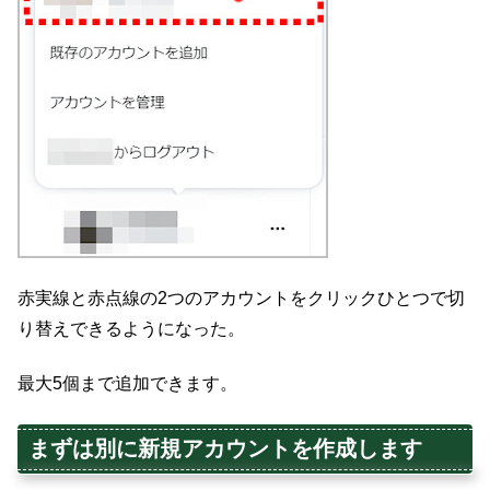
赤実線と赤点線の2つのアカウントをクリックひとつで切
り替えできるようになった。
最大5個まで追加できます。
まずは別に新規アカウントを作成します