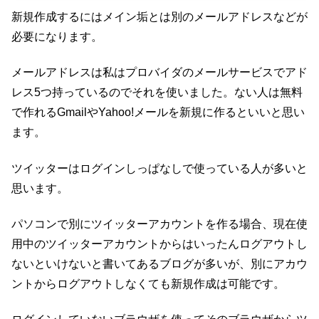
新規作成するにはメイン垢とは別のメールアドレスなどが
必要になります。
メールアドレスは私はプロバイダのメールサービスでアド
レス5つ持っているのでそれを使いました。ない人は無料
で作れるGmailやYahoo!メールを新規に作るといいと思い
ます。
ツイッターはログインしっぱなしで使っている人が多いと
思います。
パソコンで別にツイッターアカウントを作る場合、現在使
用中のツイッターアカウントからはいったんログアウトし
ないといけないと書いてあるブログが多いが、別にアカウ
ントからログアウトしなくても新規作成は可能です。