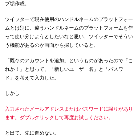
ブ垢作成。
ツイッターで現在使用のハンドルネームのプラットフォー
ムとは別に、違うハンドルネームのプラットフォームを作
って使い分けようとしたいなと思い、ツイッターでそうい
う機能があるのか画面から探していると、
「既存のアカウントを追加」というものがあったので「こ
れか！」と思って、「新しいユーザー名」と「パスワー
ド」を考えて入力した。
しかし
入力されたメールアドレスまたはパスワードに誤りがあり
ます。ダブルクリックして再度お試しください。
と出て、先に進めない。