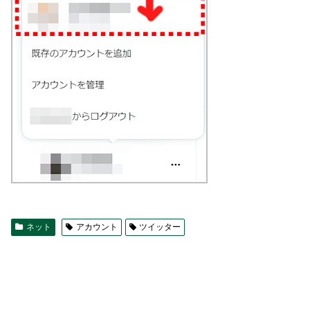
ネット
アカウント
ツイッター