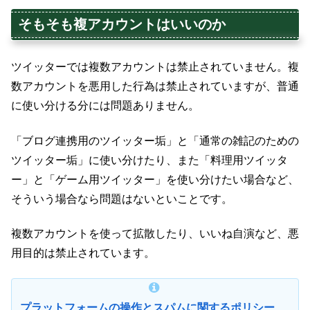
そもそも複アカウントはいいのか
ツイッターでは複数アカウントは禁止されていません。複
数アカウントを悪用した行為は禁止されていますが、普通
に使い分ける分には問題ありません。
「ブログ連携用のツイッター垢」と「通常の雑記のための
ツイッター垢」に使い分けたり、また「料理用ツイッタ
ー」と「ゲーム用ツイッター」を使い分けたい場合など、
そういう場合なら問題はないといことです。
複数アカウントを使って拡散したり、いいね自演など、悪
用目的は禁止されています。
プラットフォームの操作とスパムに関するポリシー