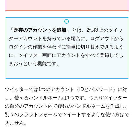
「既存のアカウントを追加」
とは、2つ以上のツイッ
ターアカウントを持っている場合に、ログアウトから
ログインの作業を伴わずに簡単に切り替えできるよう
に、ツイッター画面にアカウントをすべて登録してし
まおうという機能です。
ツイッターでは1つのアカウント（IDとパスワード）に対
し、使えるハンドルネームは1つです。つまりツイッター
の自分のアカウント内で複数のハンドルネームを作成し、
別々のプラットフォームでツイートするような使い方はで
きません。