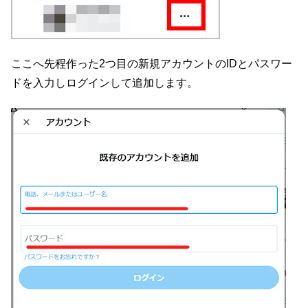
ここへ先程作った2つ目の新規アカウントのIDとパスワー
ドを入力しログインして追加します。