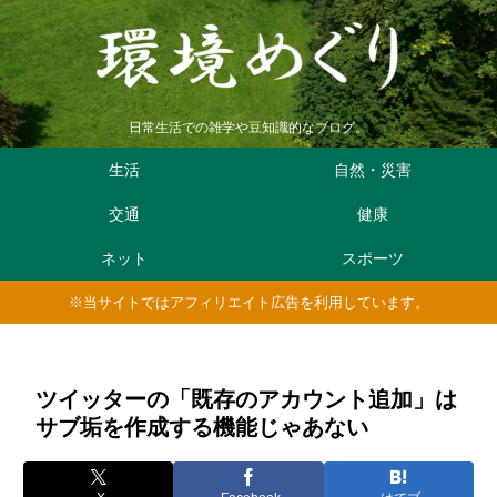
日常生活での雑学や豆知識的なブログ。
生活
自然・災害
交通
健康
ネット
スポーツ
※当サイトではアフィリエイト広告を利用しています。
ツイッターの「既存のアカウント追加」は
サブ垢を作成する機能じゃあない