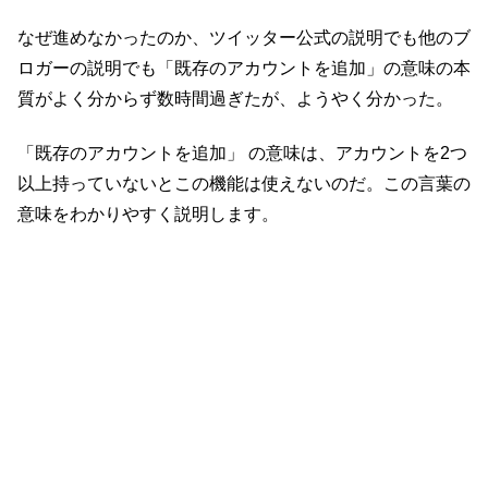
なぜ進めなかったのか、ツイッター公式の説明でも他のブ
ロガーの説明でも「既存のアカウントを追加」の意味の本
質がよく分からず数時間過ぎたが、ようやく分かった。
「既存のアカウントを追加」 の意味は、アカウントを2つ
以上持っていないとこの機能は使えないのだ。この言葉の
意味をわかりやすく説明します。