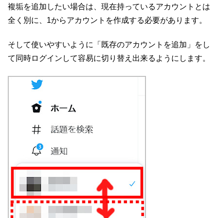
複垢を追加したい場合は、現在持っているアカウントとは
全く別に、1からアカウントを作成する必要があります。
そして使いやすいように「既存のアカウントを追加」をし
て同時ログインして容易に切り替え出来るようにします。