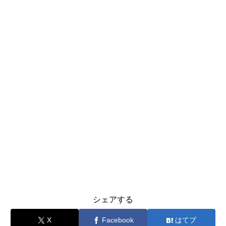
シェアする
X
Facebook
はてブ