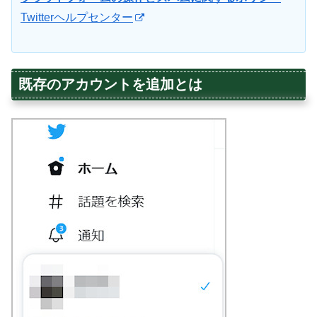
Twitterヘルプセンター
既存のアカウントを追加とは