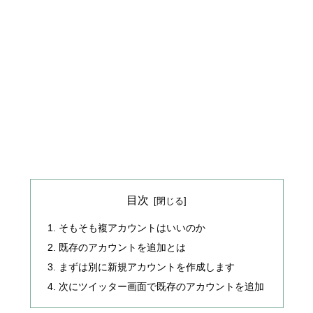
目次
そもそも複アカウントはいいのか
既存のアカウントを追加とは
まずは別に新規アカウントを作成します
次にツイッター画面で既存のアカウントを追加