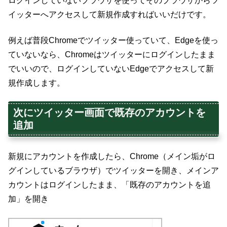
ログインしていないブラウザを使ってそのブラウザからツ
イッターへアクセスして新規作成すればいいだけです。
例えば普段Chromeでツイッター使っていて、Edgeを使っ
ていないなら、Chromeはツイッターにログインしたまま
でいいので、ログインしていないEdgeでアクセスして新
規作成します。
次にツイッター画面で既存のアカウントを
追加
新規にアカウントを作成したら、Chrome（メイン垢がロ
グインしているブラウザ）でツイッターを開き、メインア
カウントはログインしたまま、「既存のアカウントを追
加」を開き