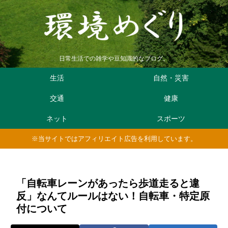
日常生活での雑学や豆知識的なブログ。
生活
自然・災害
交通
健康
ネット
スポーツ
※当サイトではアフィリエイト広告を利用しています。
「自転車レーンがあったら歩道走ると違
反」なんてルールはない！自転車・特定原
付について