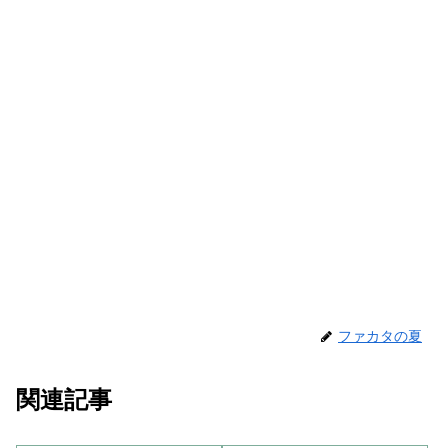
ファカタの夏
関連記事