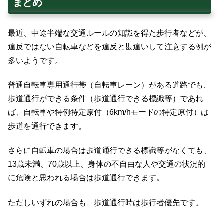
まとめ
最近、中途半端な交通ルールの知識を得た歩行者などが、
違反ではない自転車などを違反と勘違いして注意する例が
多いようです。
普通自転車専用通行帯（自転車レーン）がある道路でも、
歩道通行ができる条件（歩道通行できる標識等）であれ
ば、自転車や特例特定原付（6km/hモードの特定原付）は
歩道を通行できます。
さらに自転車の場合は歩道通行できる標識等がなくても、
13歳未満、70歳以上、身体の不自由な人や交通の状況的
に危険と思われる場合は歩道通行できます。
ただしいずれの場合も、歩道通行時は歩行者優先です。