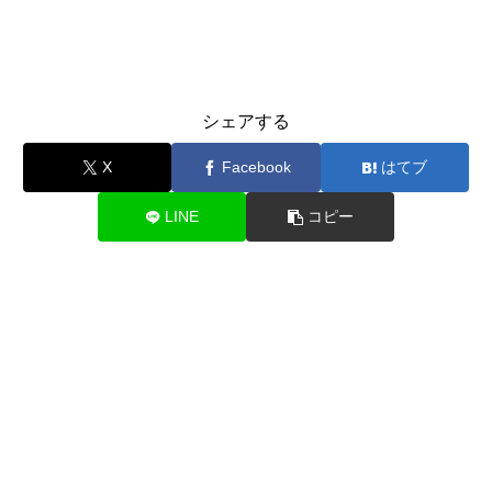
シェアする
X
Facebook
はてブ
LINE
コピー