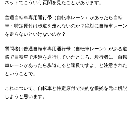
ネットでこういう質問を見たことがあります。
普通自転車専用通行帯（自転車レーン）があったら自転
車・特定原付は歩道を走れないのか？絶対に自転車レーン
を走らないといけないのか？
質問者は普通自転車専用通行帯（自転車レーン）がある道
路で自転車で歩道を通行していたところ、歩行者に「自転
車レーンがあったら歩道走ると違反ですよ」と注意された
ということで。
これについて、自転車と特定原付で法的な根拠を元に解説
しようと思います。