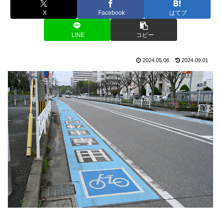
X
Facebook
はてブ
LINE
コピー
2024.05.06
2024.09.01