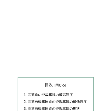
目次
高速道の登坂車線の最高速度
高速自動車国道の登坂車線の最低速度
高速自動車国道の登坂車線の現状