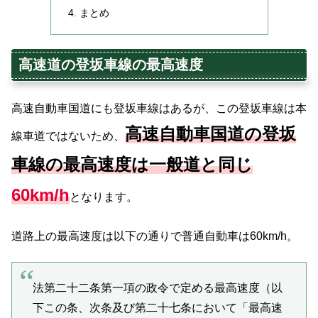
まとめ
高速道の登坂車線の最高速度
高速自動車国道にも登坂車線はあるが、この登坂車線は本
高速自動車国道の登坂
線車道ではないため、
車線の最高速度は一般道と同じ
60km/h
となります。
道路上の最高速度は以下の通りで普通自動車は60km/h。
法第二十二条第一項の政令で定める最高速度（以
下この条、次条及び第二十七条において「最高速