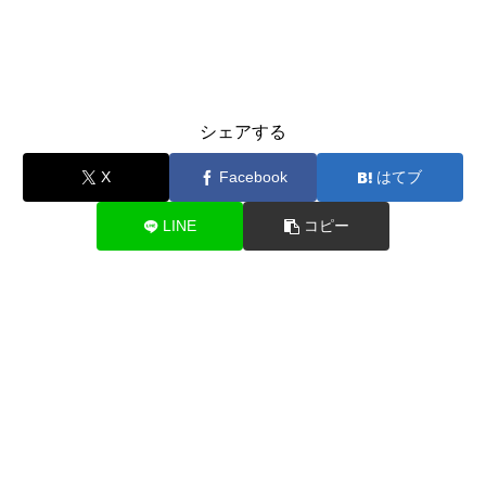
シェアする
X
Facebook
はてブ
LINE
コピー