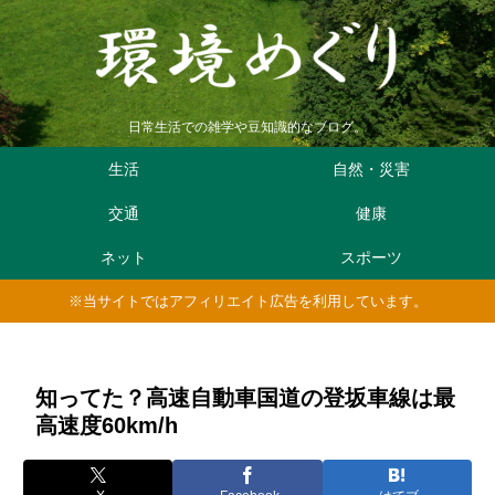
日常生活での雑学や豆知識的なブログ。
生活
自然・災害
交通
健康
ネット
スポーツ
※当サイトではアフィリエイト広告を利用しています。
知ってた？高速自動車国道の登坂車線は最
高速度60km/h