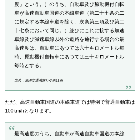
度」という。）のうち、自動車及び原動機付自転
車が高速自動車国道の本線車道（第二十七条の二
に規定する本線車道を除く。次条第三項及び第二
十七条において同じ。）並びにこれに接する加速
車線及び減速車線以外の道路を通行する場合の最
高速度は、自動車にあつては六十キロメートル毎
時、原動機付自転車にあつては三十キロメートル
毎時とする。
出典：道路交通法施行令第11条
ただ、高速自動車国道の本線車道では特例で普通自動車は
100km/hとなります。
最高速度のうち、自動車が高速自動車国道の本線