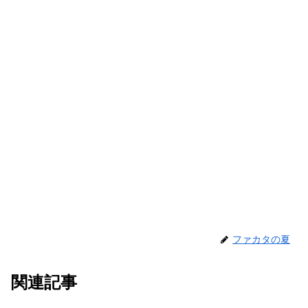
ファカタの夏
関連記事