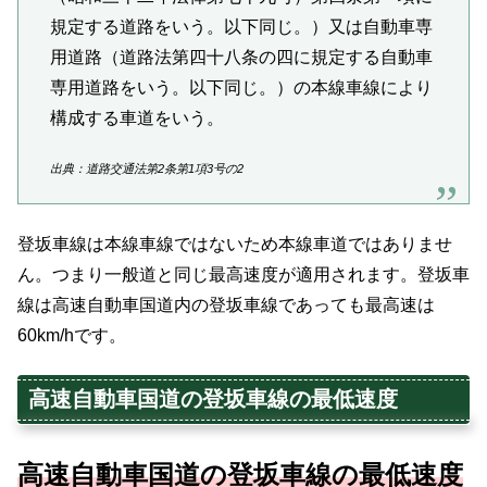
規定する道路をいう。以下同じ。）又は自動車専
用道路（道路法第四十八条の四に規定する自動車
専用道路をいう。以下同じ。）の本線車線により
構成する車道をいう。
出典：道路交通法第2条第1項3号の2
登坂車線は本線車線ではないため本線車道ではありませ
ん。つまり一般道と同じ最高速度が適用されます。登坂車
線は高速自動車国道内の登坂車線であっても最高速は
60km/hです。
高速自動車国道の登坂車線の最低速度
高速自動車国道の登坂車線の最低速度