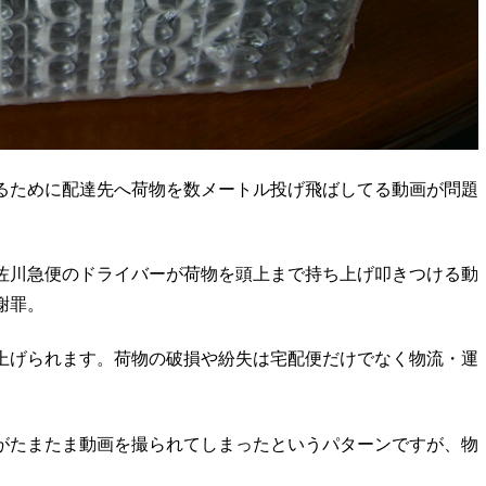
るために配達先へ荷物を数メートル投げ飛ばしてる動画が問題
佐川急便のドライバーが荷物を頭上まで持ち上げ叩きつける動
謝罪。
上げられます。荷物の破損や紛失は宅配便だけでなく物流・運
がたまたま動画を撮られてしまったというパターンですが、物