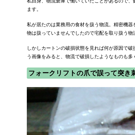
私自身、物流倉庫で働いていたことがあるので、
ます。
私が居たのは業務用の食材を扱う物流。精密機器
物は扱っていませんでしたので宅配を取り扱う物
しかしカートンの破損状態を見れば何が原因で破
う画像をみると、物流で破損したようなものも多
フォークリフトの爪で誤って突き