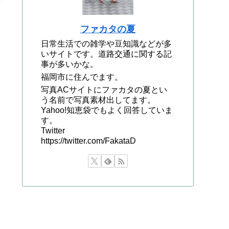
ファカタの夏
日常生活での雑学や豆知識などが多
いサイトです。道路交通に関する記
事が多いかな。
福岡市に住んでます。
写真ACサイトにファカタの夏とい
う名前で写真素材出してます。
Yahoo!知恵袋でもよく回答していま
す。
Twitter
https://twitter.com/FakataD