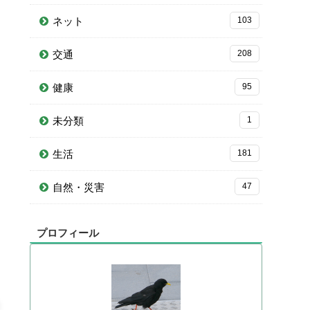
ネット
103
交通
208
健康
95
未分類
1
生活
181
自然・災害
47
プロフィール