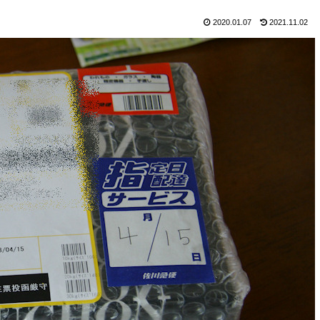
2020.01.07
2021.11.02