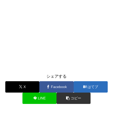
シェアする
X
Facebook
はてブ
LINE
コピー