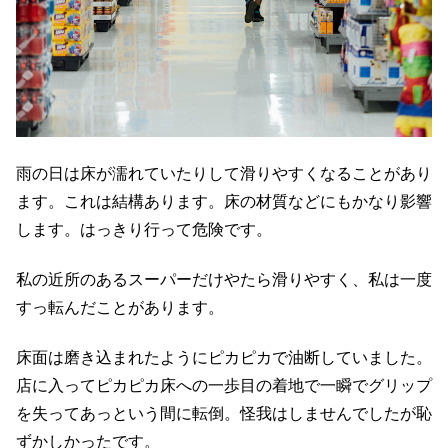
雨の日は床が濡れていたりして滑りやすくなることがあり
ます。これは結構あります。床の材質などにもかなり影響
します。はっきり行って危険です。
私の近所のあるスーパーだけやたら滑りやすく、私は一度
すっ転んだことがあります。
床面は磨き込まれたようにピカピカで油断していました。
店に入ってピカピカ床への一歩目の着地で一瞬でグリップ
を失ってあっという間に転倒。怪我はしませんでしたが恥
ずかしかったです。