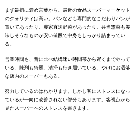
まず最初に褒め言葉から。最近の食品スーパーマーケット
のクォリティは高い。パンなども専門的なこだわりパンが
置いてあったり、農家直送野菜があったり、弁当惣菜も美
味しそうなものが安い値段で中身もしっかり詰まってい
る。
営業時間も、昔に比べ結構速い時間帯から遅くまでやって
いる。陳列も綺麗。清掃も行き届いている。やけにお洒落
な店内のスーパーもある。
努力しているのはわかります。しかし客にストレスになっ
ているが一向に改善されない部分もあります。客視点から
見たスーパーへのストレスを書きます。