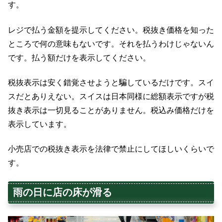
す。
レジで払う金額を提示してください。税抜き価格を知った
ところで何の意味もないです。それを払うわけじゃないん
です。払う額だけを表示してください。
税抜表示は安く錯覚させようと騙しているだけです。スイ
スだとありえない。スイスは日本同様に総額表示ですが税
抜き表示は一切見ることがありません。税込み価格だけを
表示しています。
小売店での税抜き表示を法律で禁止にしてほしいくらいで
す。
雨の日に店の床が滑る