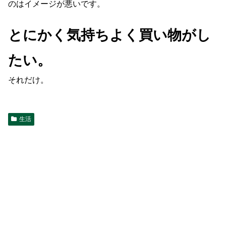
のはイメージが悪いです。
とにかく気持ちよく買い物がし
たい。
それだけ。
生活