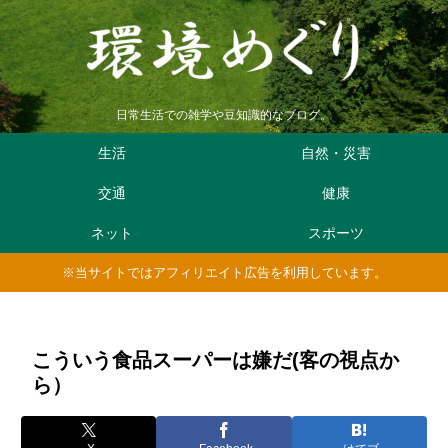
日常生活での雑学や豆知識的なブログ。
生活
自然・災害
交通
健康
ネット
スポーツ
※当サイトではアフィリエイト広告を利用しています。
こういう食品スーパーは嫌だ(客の視点か
ら）