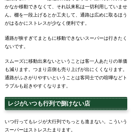
かなか移動できなくて、それ以来私は一切利用していませ
ん。棚を一段上げるとか工夫して、通路は広めに取るほう
がはるかにストレスが少なく便利です。
通路が狭すぎてまともに移動できないスーパーは行きたく
ないです。
スムーズに移動出来ないということは客一人あたりの単価
も減ります。つまり店側も売り上げが出にくくなります。
通路がふさがりやすいということは客同士での喧嘩などト
ラブルも起きやすくなります。
レジがいつも行列で捌けない店
いつ行ってもレジが大行列でちっとも進まない。こういう
スーパーはストレスたまります。