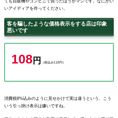
ても自販機やコンビニで買ったほうがマシです。なにかい
いアイディアを作ってください。
客を騙したような価格表示をする店は印象
悪いです
108
円
（税込み116円）
消費税8%込みのように見せかけて実は違うという、こう
いう引っ掛け表示は嫌いですね。