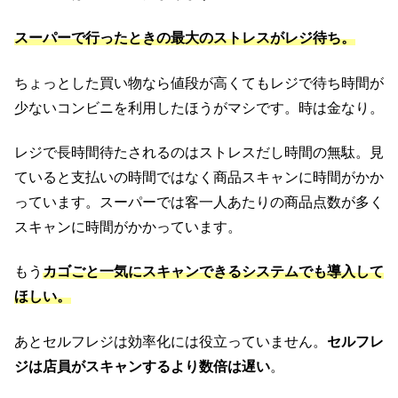
スーパーで行ったときの最大のストレスがレジ待ち。
ちょっとした買い物なら値段が高くてもレジで待ち時間が
少ないコンビニを利用したほうがマシです。時は金なり。
レジで長時間待たされるのはストレスだし時間の無駄。見
ていると支払いの時間ではなく商品スキャンに時間がかか
っています。スーパーでは客一人あたりの商品点数が多く
スキャンに時間がかかっています。
もう
カゴごと一気にスキャンできるシステムでも導入して
ほしい。
あとセルフレジは効率化には役立っていません。
セルフレ
ジは店員がスキャンするより数倍は遅い
。