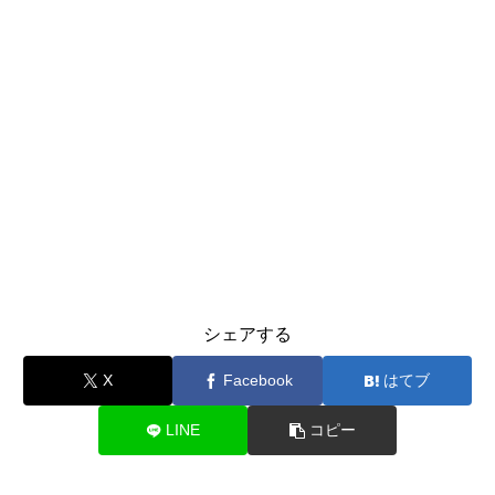
シェアする
X
Facebook
はてブ
LINE
コピー