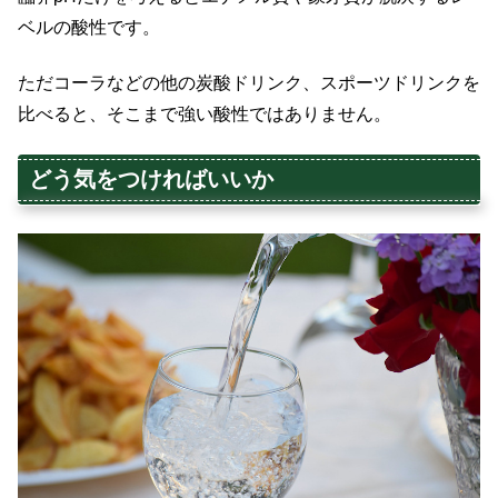
ベルの酸性です。
ただコーラなどの他の炭酸ドリンク、スポーツドリンクを
比べると、そこまで強い酸性ではありません。
どう気をつければいいか