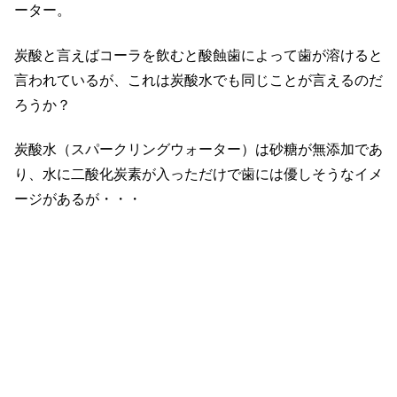
ーター。
炭酸と言えばコーラを飲むと酸蝕歯によって歯が溶けると
言われているが、これは炭酸水でも同じことが言えるのだ
ろうか？
炭酸水（スパークリングウォーター）は砂糖が無添加であ
り、水に二酸化炭素が入っただけで歯には優しそうなイメ
ージがあるが・・・