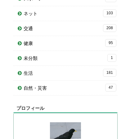
ネット
103
交通
208
健康
95
未分類
1
生活
181
自然・災害
47
プロフィール