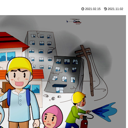
2021.02.15
2021.11.02