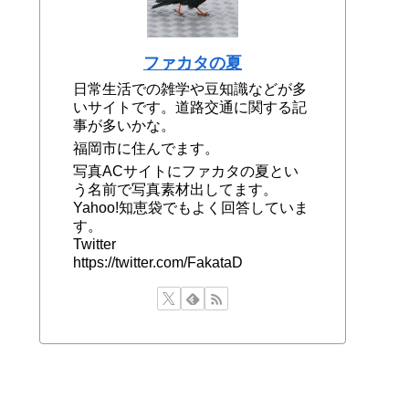
ファカタの夏
日常生活での雑学や豆知識などが多
いサイトです。道路交通に関する記
事が多いかな。
福岡市に住んでます。
写真ACサイトにファカタの夏とい
う名前で写真素材出してます。
Yahoo!知恵袋でもよく回答していま
す。
Twitter
https://twitter.com/FakataD