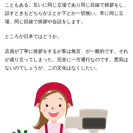
こともある。互いに同じ立場であり同じ目線で挨拶をし、
話すときもどちらが上とか下とか一切無い。常に同じ立
場、同じ目線で挨拶や会話をします。
ところが日本ではどうか。
店員が丁寧に挨拶をするが客は無言、が一般的です。それ
が成り立ってしまった。完全に一方通行なのです。悪気は
ないのでしょうが、この文化はなくしたい。