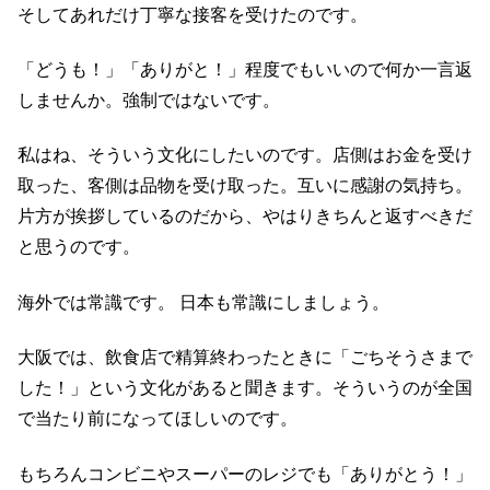
そしてあれだけ丁寧な接客を受けたのです。
「どうも！」「ありがと！」程度でもいいので何か一言返
しませんか。強制ではないです。
私はね、そういう文化にしたいのです。店側はお金を受け
取った、客側は品物を受け取った。互いに感謝の気持ち。
片方が挨拶しているのだから、やはりきちんと返すべきだ
と思うのです。
海外では常識です。 日本も常識にしましょう。
大阪では、飲食店で精算終わったときに「ごちそうさまで
した！」という文化があると聞きます。そういうのが全国
で当たり前になってほしいのです。
もちろんコンビニやスーパーのレジでも「ありがとう！」