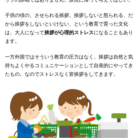
子供の頃の、させられる挨拶。挨拶しないと怒られる、だ
から挨拶をしないといけない、という教育で育った文化
は、大人になって
挨拶が心理的ストレス
になることもあり
ます。
一方外国ではそういう教育の圧力はなく、挨拶は自然と気
持ちよくやるコミュニケーションとして自発的にやってき
たもの。なのでストレスなく皆挨拶をしてきます。