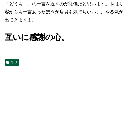
「どうも！」の一言を返すのが礼儀だと思います。やはり
客からも一言あったほうが店員も気持ちいいし、やる気が
出てきますよ。
互いに感謝の心。
生活