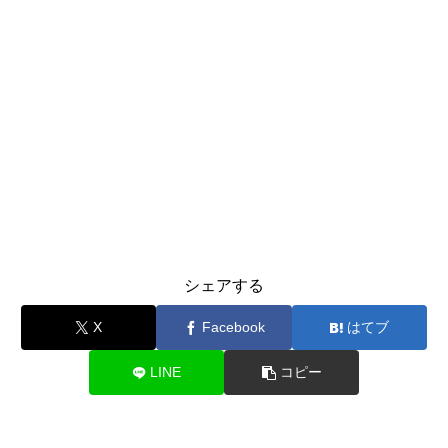
シェアする
X
Facebook
はてブ
LINE
コピー