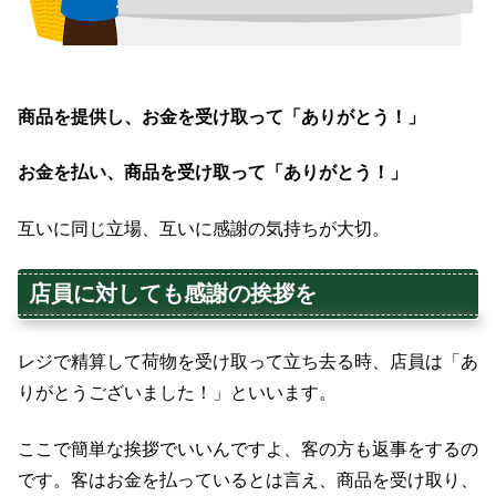
商品を提供し、お金を受け取って「ありがとう！」
お金を払い、商品を受け取って「ありがとう！」
互いに同じ立場、互いに感謝の気持ちが大切。
店員に対しても感謝の挨拶を
レジで精算して荷物を受け取って立ち去る時、店員は「あ
りがとうございました！」といいます。
ここで簡単な挨拶でいいんですよ、客の方も返事をするの
です。客はお金を払っているとは言え、商品を受け取り、