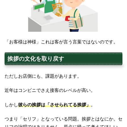
「お客様は神様」これは客が言う言葉ではないのです。
挨拶の文化を取り戻す
ただしお店側にも、課題があります。
近年はコンビニでさえ接客のレベルが高い。
しかし
彼らの挨拶は「させられてる挨拶」
。
つまり「セリフ」となっている問題。挨拶とはなにか。セ
リフの詠唱ではありません。原点に帰って考えてほしい。