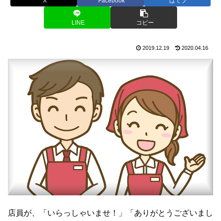
X
Facebook
はてブ
LINE
コピー
2019.12.19
2020.04.16
店員が、「いらっしゃいませ！」「ありがとうございまし