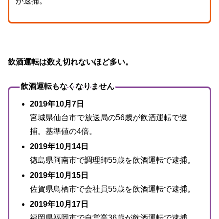
が逮捕。
飲酒運転は数え切れないほど多い。
飲酒運転もなくなりません
2019年10月7日
宮城県仙台市で放送局の56歳が飲酒運転で逮
捕。基準値の4倍。
2019年10月14日
徳島県阿南市で調理師55歳を飲酒運転で逮捕。
2019年10月15日
佐賀県鳥栖市で会社員55歳を飲酒運転で逮捕。
2019年10月17日
福岡県福岡市で自営業36歳が飲酒運転で逮捕。