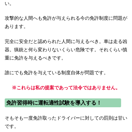
い。
攻撃的な人間へも免許が与えられる今の免許制度に問題が
あります。
完全に安全だと認められた人間に与えるべき。車は走る凶
器。猟銃と何ら変わりないくらい危険です。それくらい慎
重に免許を与えるべきです。
誰にでも免許を与えている制度自体が問題です。
※これらは私の提案であって法令ではありません。
免許習得時に運転適性試験を導入する！
そもそも一度免許取ったドライバーに対しての罰則は甘い
です。