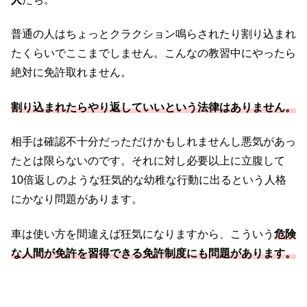
普通の人はちょっとクラクション鳴らされたり割り込まれ
たくらいでここまでしません。こんなの教習中にやったら
絶対に免許取れません。
割り込まれたらやり返していいという法律はありません。
相手は確認不十分だっただけかもしれませんし悪気があっ
たとは限らないのです。それに対し必要以上に立腹して
10倍返しのような狂気的な幼稚な行動に出るという人格
にかなり問題があります。
車は使い方を間違えば狂気になりますから、こういう
危険
な人間が免許を習得できる免許制度にも問題があります。