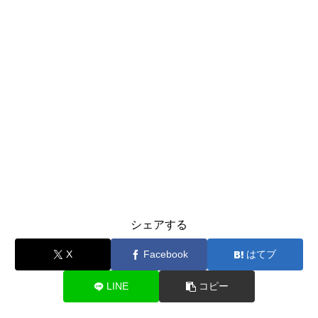
シェアする
X
Facebook
はてブ
LINE
コピー