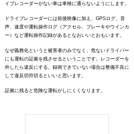
イブレコーダーがない車は車検に通らないようにします。
ドライブレコーダーには前後映像に加え、GPSログ、音
声、速度や運転操作ログ（アクセル、ブレーキやウインカ
ー）など運転操作記録があるとなおいいとおもいます。
なぜ義務化というと被害者のみでなく、危ないドライバー
にも運転の証拠を残させるということです。レコーダーを
外したら違反にする。録画できていない場合は整備不良に
して違反切符切るといいと思います。
証拠に残ると危険な運転がしにくくなります。