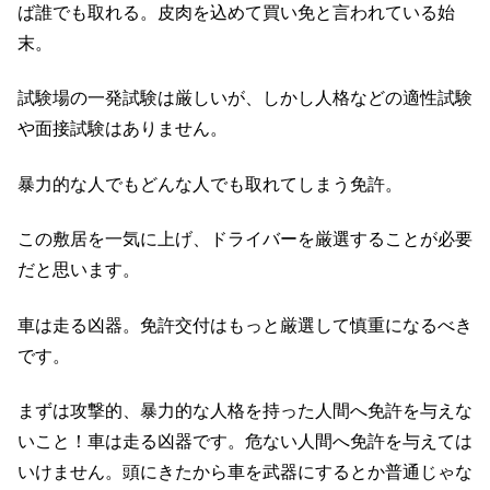
ば誰でも取れる。皮肉を込めて買い免と言われている始
末。
試験場の一発試験は厳しいが、しかし人格などの適性試験
や面接試験はありません。
暴力的な人でもどんな人でも取れてしまう免許。
この敷居を一気に上げ、ドライバーを厳選することが必要
だと思います。
車は走る凶器。免許交付はもっと厳選して慎重になるべき
です。
まずは攻撃的、暴力的な人格を持った人間へ免許を与えな
いこと！車は走る凶器です。危ない人間へ免許を与えては
いけません。頭にきたから車を武器にするとか普通じゃな