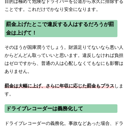
目的は極めて危険なドライバーを公道から永久に排除する
ことです。これだけでかなり安全になります。
罰金上げたとこで違反する人はするだろうが罰
金は上げて！
そのほうが国庫潤うでしょう。財源足りてないなら悪い人
からどんどん取っていいと思います。違反しなければ負担
はゼロですから、普通の人は心配しなくてもなにも影響は
ありません。
罰金は大幅に上げ、さらに年収に応じた罰金もプラス
しま
す。
ドライブレコーダーは義務化して
ドライブレコーダーの義務化。事故などあった場合、ドラ