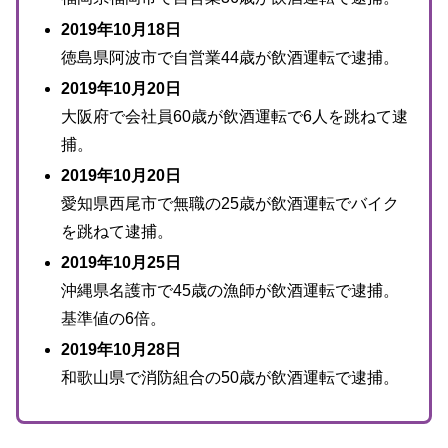
2019年10月18日
徳島県阿波市で自営業44歳が飲酒運転で逮捕。
2019年10月20日
大阪府で会社員60歳が飲酒運転で6人を跳ねて逮
捕。
2019年10月20日
愛知県西尾市で無職の25歳が飲酒運転でバイク
を跳ねて逮捕。
2019年10月25日
沖縄県名護市で45歳の漁師が飲酒運転で逮捕。
基準値の6倍。
2019年10月28日
和歌山県で消防組合の50歳が飲酒運転で逮捕。