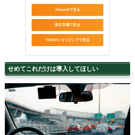
Amazonで見る
楽天市場で見る
Yahoo!ショッピングで見る
せめてこれだけは導入してほしい