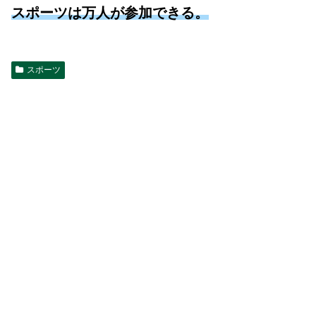
スポーツは万人が参加できる。
スポーツ