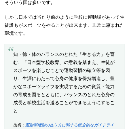
そういう国は多いです。
しかし日本では当たり前のように学校に運動場があって生
徒誰もがスポーツをやることが出来ます。非常に恵まれた
環境です。
知・徳・体のバランスのとれた「生きる力」を育
む、「日本型学校教育」の意義を踏まえ、生徒が
スポーツを楽しむことで運動習慣の確立等を図
り、生涯にわたって心身の健康を保持増進し、豊
かなスポーツライフを実現するための資質・能力
の育成を図るとともに、バランスのとれた心身の
成長と学校生活を送ることができるようにするこ
と
出典：
運動部活動の在り方に関する総合的なガイドライ