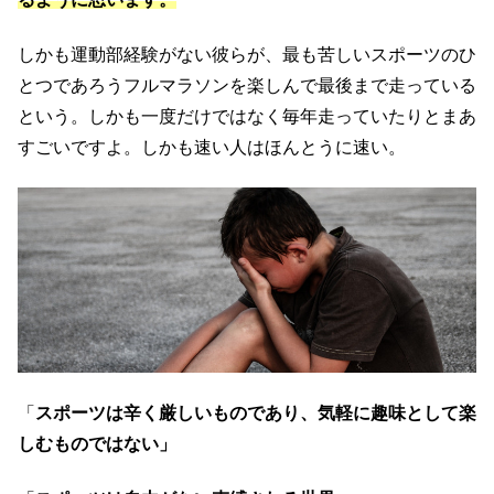
しかも運動部経験がない彼らが、最も苦しいスポーツのひ
とつであろうフルマラソンを楽しんで最後まで走っている
という。しかも一度だけではなく毎年走っていたりとまあ
すごいですよ。しかも速い人はほんとうに速い。
「
スポーツは辛く厳しいものであり、気軽に趣味として楽
しむものではない」