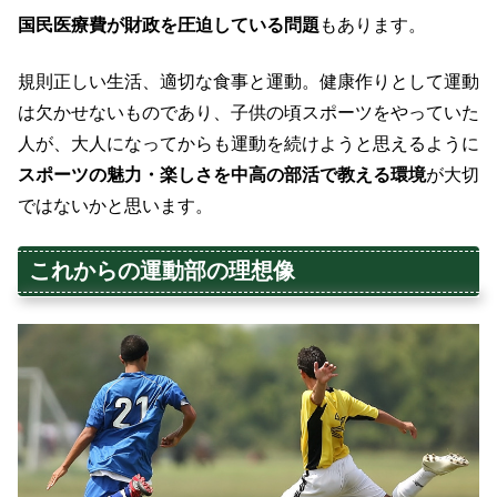
国民医療費が財政を圧迫している問題
もあります。
規則正しい生活、適切な食事と運動。健康作りとして運動
は欠かせないものであり、子供の頃スポーツをやっていた
人が、大人になってからも運動を続けようと思えるように
スポーツの魅力・楽しさを中高の部活で教える環境
が大切
ではないかと思います。
これからの運動部の理想像