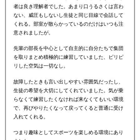
者は良き理解者でした。あまり口うるさくは言わ
ない、威圧もしないし生徒と同じ目線で会話して
くれる。部室が散らかっているのだけはいつも注
意されましたが。
先輩の部長を中心として自主的に自分たちで集団
を取りまとめ積極的に練習していました、ピリピ
リした空気は一切なし。
故障したときも言い出しやすい雰囲気だったし、
生徒の希望を大切にしてくれていました。気が乗
らなくて練習したくなければ来なくてもいい環境
で、再びやりたくなって戻ってくると普通に受け
入れてくれる。
つまり趣味としてスポーツを楽しめる環境にあり