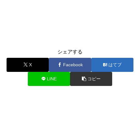
シェアする
X
Facebook
はてブ
LINE
コピー