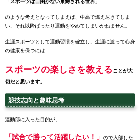
「
スポーツは自由がない束縛される世界
」
のような考えとなってしまえば、中高で燃え尽きてしま
い、それ以降ぱったり運動をやめてしまいかねません。
生涯スポーツとして運動習慣を確立し、生涯に渡って心身
の健康を保つには
スポーツの楽しさを教える
ことが大
切だと思います。
競技志向と趣味思考
運動部に入った目的が、
「
試合で勝って活躍したい！」
ので入部した