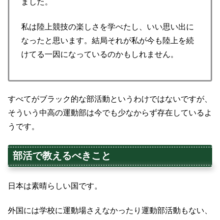
ました。
私は陸上競技の楽しさを学べたし、いい思い出に
なったと思います。結局それが私が今も陸上を続
けてる一因になっているのかもしれません。
すべてがブラック的な部活動というわけではないですが、
そういう中高の運動部は今でも少なからず存在しているよ
うです。
部活で教えるべきこと
日本は素晴らしい国です。
外国には学校に運動場さえなかったり運動部活動もない、