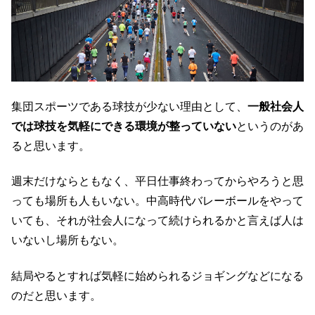
集団スポーツである球技が少ない理由として、
一般社会人
では球技を気軽にできる環境が整っていない
というのがあ
ると思います。
週末だけならともなく、平日仕事終わってからやろうと思
っても場所も人もいない。中高時代バレーボールをやって
いても、それが社会人になって続けられるかと言えば人は
いないし場所もない。
結局やるとすれば気軽に始められるジョギングなどになる
のだと思います。