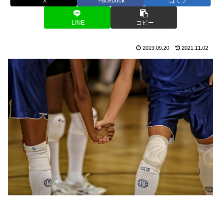
X
Facebook
はてブ
LINE
コピー
2019.09.20
2021.11.02