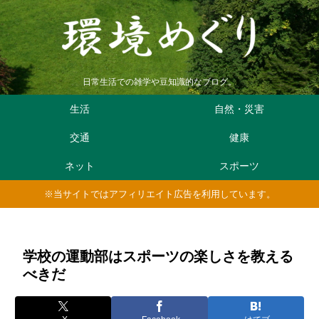
日常生活での雑学や豆知識的なブログ。
生活
自然・災害
交通
健康
ネット
スポーツ
※当サイトではアフィリエイト広告を利用しています。
学校の運動部はスポーツの楽しさを教える
べきだ