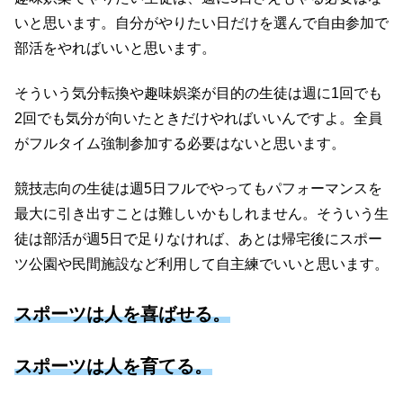
いと思います。自分がやりたい日だけを選んで自由参加で
部活をやればいいと思います。
そういう気分転換や趣味娯楽が目的の生徒は週に1回でも
2回でも気分が向いたときだけやればいいんですよ。全員
がフルタイム強制参加する必要はないと思います。
競技志向の生徒は週5日フルでやってもパフォーマンスを
最大に引き出すことは難しいかもしれません。そういう生
徒は部活が週5日で足りなければ、あとは帰宅後にスポー
ツ公園や民間施設など利用して自主練でいいと思います。
スポーツは人を喜ばせる。
スポーツは人を育てる。