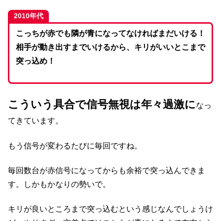
2010年代
こっちが赤でも隣が青になってなければまだいける！
相手が動き出すまでいけるから、キリがいいとこまで
突っ込め！
こういう具合で信号無視は年々過激に
なっ
てきています。
もう信号が変わるたびに毎回ですね。
毎回数台が赤信号になってからも余裕で突っ込んできま
す。しかもかなりの勢いで。
キリが良いところまで突っ込むという感じなんでしょうけ