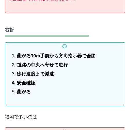
右折
曲がる30m手前から方向指示器で合図
道路の中央へ寄せて進行
徐行速度まで減速
安全確認
曲がる
福岡で多いのは