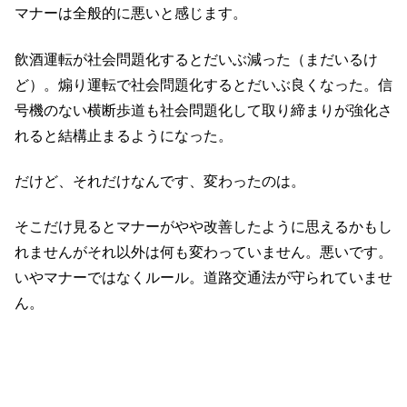
マナーは全般的に悪いと感じます。
飲酒運転が社会問題化するとだいぶ減った（まだいるけ
ど）。煽り運転で社会問題化するとだいぶ良くなった。信
号機のない横断歩道も社会問題化して取り締まりが強化さ
れると結構止まるようになった。
だけど、それだけなんです、変わったのは。
そこだけ見るとマナーがやや改善したように思えるかもし
れませんがそれ以外は何も変わっていません。悪いです。
いやマナーではなくルール。道路交通法が守られていませ
ん。