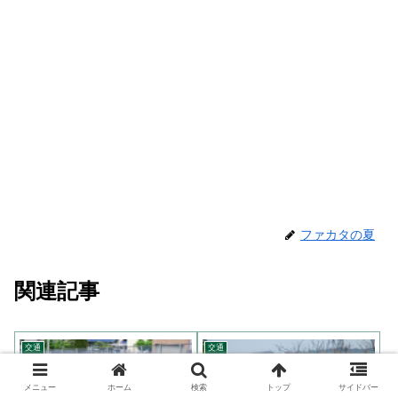
ファカタの夏
関連記事
交通
交通
メニュー
ホーム
検索
トップ
サイドバー