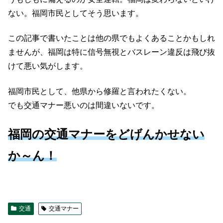
ない。福岡市民としてそう思います。
この記事で書いたことは他の県でもよくあることかもしれ
ませんが、福岡は特に信号無視とバスレーン違反は飛び抜
けて悪い気がします。
福岡市民として、他県から修羅と言われたくない。
でも交通マナー悪いのは間違いないです。
福岡の交通マナーをどげんかせない
か～ん！
交通
交通マナー