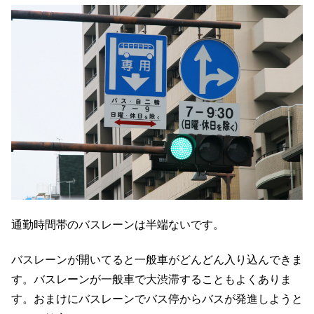
通勤時間帯のバスレーンは半端ないです。
バスレーンが開いてると一般車がどんどん入り込んできま
す。バスレーンが一般車で大渋滞することもよくありま
す。おまけにバスレーンでバス停からバスが発進しようと