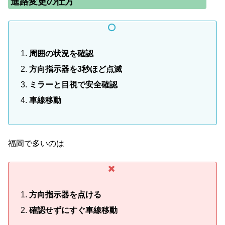
進路変更の仕方
周囲の状況を確認
方向指示器を3秒ほど点滅
ミラーと目視で安全確認
車線移動
福岡で多いのは
方向指示器を点ける
確認せずにすぐ車線移動