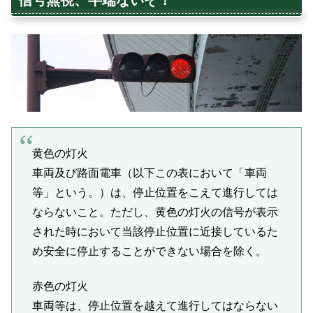
信号無視、半端ないぞ！
黄色の灯火
車両及び路面電車（以下この表において「車両
等」という。）は、停止位置をこえて進行しては
ならないこと。ただし、黄色の灯火の信号が表示
された時において当該停止位置に近接しているた
め安全に停止することができない場合を除く。
赤色の灯火
車両等は、停止位置を越えて進行してはならない