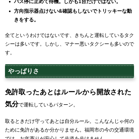
バス停に止めて待機。しかも1台だけではない。
方向指示器点けない&確認もしないでトリッキーな動
きをする。
全てというわけではないです、きちんと運転しているタク
シーは多いです。しかし、マナー悪いタクシーも多いので
す。
やっぱりさ
免許取ったあとはルールから開放された
気分
で運転しているパターン。
取るときだけ守ってあとは自分ルール。こんなんじゃ何の
ために免許があるか分かりません。福岡市の今の交通環境
では、お年寄りが安心して歩道を歩けません。