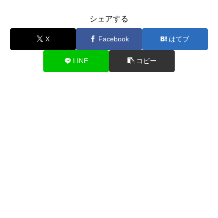
シェアする
X
Facebook
はてブ
LINE
コピー