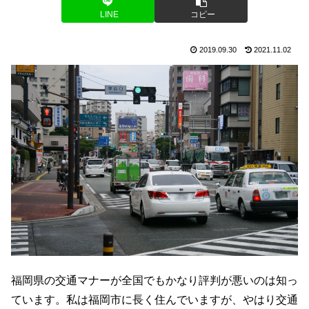
LINE
コピー
2019.09.30
2021.11.02
福岡県の交通マナーが全国でもかなり評判が悪いのは知っ
ています。私は福岡市に長く住んでいますが、やはり交通