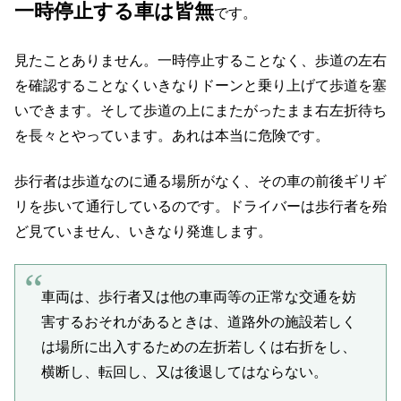
一時停止する車は皆無
です。
見たことありません。一時停止することなく、歩道の左右
を確認することなくいきなりドーンと乗り上げて歩道を塞
いできます。そして歩道の上にまたがったまま右左折待ち
を長々とやっています。あれは本当に危険です。
歩行者は歩道なのに通る場所がなく、その車の前後ギリギ
リを歩いて通行しているのです。ドライバーは歩行者を殆
ど見ていません、いきなり発進します。
車両は、歩行者又は他の車両等の正常な交通を妨
害するおそれがあるときは、道路外の施設若しく
は場所に出入するための左折若しくは右折をし、
横断し、転回し、又は後退してはならない。