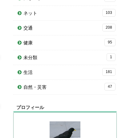
ネット
103
交通
208
健康
95
未分類
1
生活
181
自然・災害
47
プロフィール