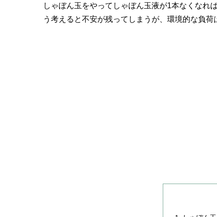
しゃぼん玉をやってしゃぼん玉液が1本なくなれ
う考えると不安が残ってしまうが、環境的な負荷