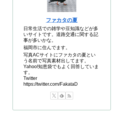
ファカタの夏
日常生活での雑学や豆知識などが多
いサイトです。道路交通に関する記
事が多いかな。
福岡市に住んでます。
写真ACサイトにファカタの夏とい
う名前で写真素材出してます。
Yahoo!知恵袋でもよく回答していま
す。
Twitter
https://twitter.com/FakataD