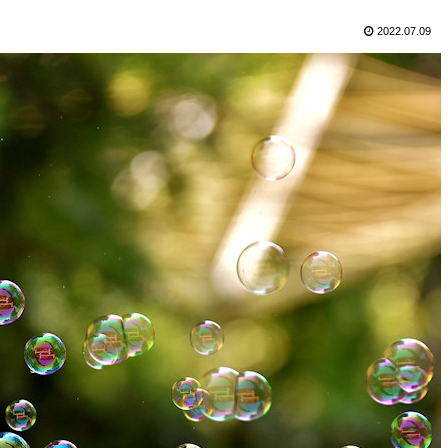
2022.07.09