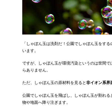
「しゃぼん玉は洗剤だ！公園でしゃぼん玉をする
います。
ですが、しゃぼん玉が環境汚染というのは世間で
らありません。
ただ、しゃぼん玉の原材料を見ると
非イオン系界
公園でしゃぼん玉を飛ばし、しゃぼん玉が割れる
物や地面へ降り注ぎます。