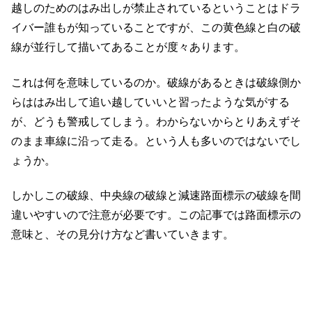
越しのためのはみ出しが禁止されているということはドラ
イバー誰もが知っていることですが、この黄色線と白の破
線が並行して描いてあることが度々あります。
これは何を意味しているのか。破線があるときは破線側か
らははみ出して追い越していいと習ったような気がする
が、どうも警戒してしまう。わからないからとりあえずそ
のまま車線に沿って走る。という人も多いのではないでし
ょうか。
しかしこの破線、中央線の破線と減速路面標示の破線を間
違いやすいので注意が必要です。この記事では路面標示の
意味と、その見分け方など書いていきます。