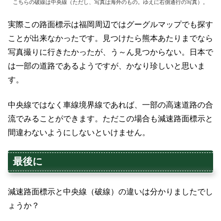
こちらの破線は中央線（ただし、写真は海外のもの。ゆえに右側通行の写真）。
実際この路面標示は福岡周辺ではグーグルマップでも探す
ことが出来なかったです。見つけたら熊本あたりまでなら
写真撮りに行きたかったが、う～ん見つからない。日本で
は一部の道路であるようですが、かなり珍しいと思いま
す。
中央線ではなく車線境界線であれば、一部の高速道路の合
流でみることができます。ただこの場合も減速路面標示と
間違わないようにしないといけません。
最後に
減速路面標示と中央線（破線）の違いは分かりましたでし
ょうか？