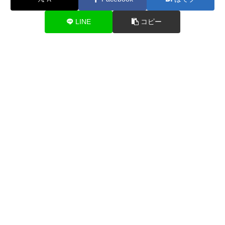
LINE
コピー