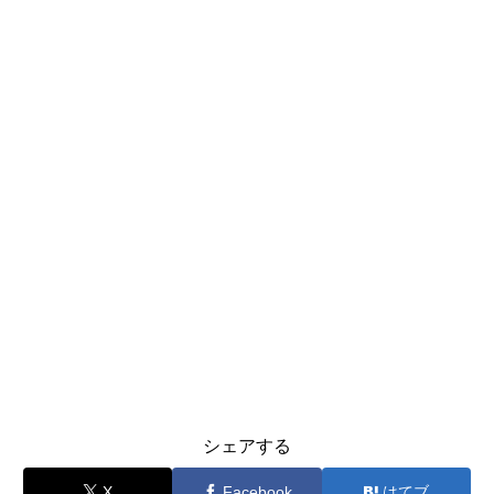
シェアする
X
Facebook
はてブ