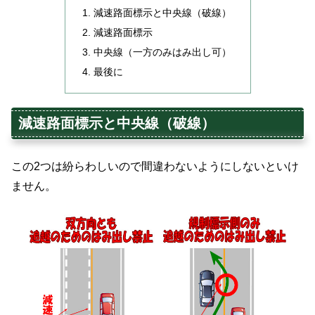
減速路面標示と中央線（破線）
減速路面標示
中央線（一方のみはみ出し可）
最後に
減速路面標示と中央線（破線）
この2つは紛らわしいので間違わないようにしないといけ
ません。