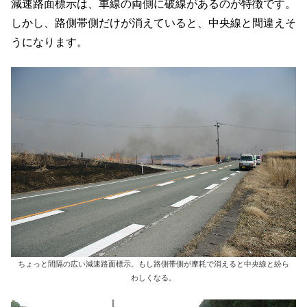
減速路面標示は、車線の両側に破線があるのが特徴です。
しかし、路側帯側だけが消えていると、中央線と間違えそ
うになります。
ちょっと間隔の広い減速路面標示。もし路側帯側が摩耗で消えると中央線と紛ら
わしくなる。