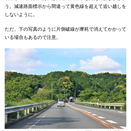
う。減速路面標示から間違って黄色線を超えて追い越しを
しないように。
ただ、下の写真のように片側破線が摩耗で消えてかかって
いる場合もあるので注意。