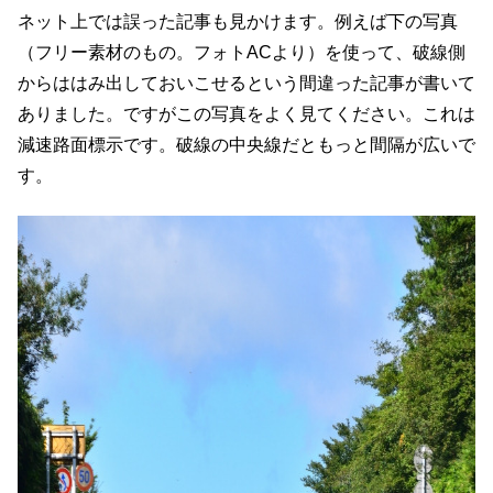
ネット上では誤った記事も見かけます。例えば下の写真
（フリー素材のもの。フォトACより）を使って、破線側
からははみ出しておいこせるという間違った記事が書いて
ありました。ですがこの写真をよく見てください。これは
減速路面標示です。破線の中央線だともっと間隔が広いで
す。