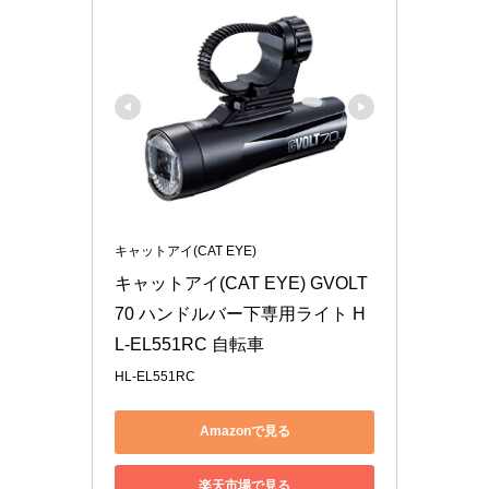
キャットアイ(CAT EYE)
キャットアイ(CAT EYE) GVOLT
70 ハンドルバー下専用ライト H
L-EL551RC 自転車
HL-EL551RC
Amazonで見る
楽天市場で見る