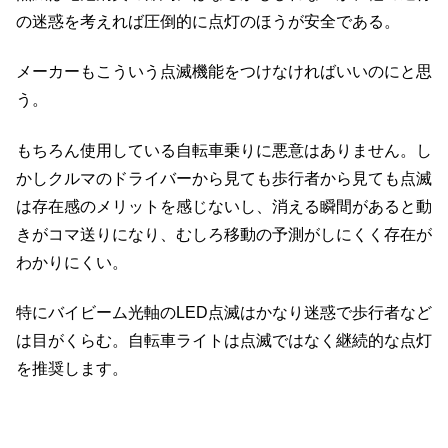
の迷惑を考えれば圧倒的に点灯のほうが安全である。
メーカーもこういう点滅機能をつけなければいいのにと思
う。
もちろん使用している自転車乗りに悪意はありません。し
かしクルマのドライバーから見ても歩行者から見ても点滅
は存在感のメリットを感じないし、消える瞬間があると動
きがコマ送りになり、むしろ移動の予測がしにくく存在が
わかりにくい。
特にバイビーム光軸のLED点滅はかなり迷惑で歩行者など
は目がくらむ。自転車ライトは点滅ではなく継続的な点灯
を推奨します。