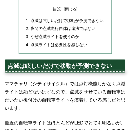
目次
点滅は眩しいだけで移動が予測できない
夜間の点滅走行自体は違法ではない
なぜ点滅ライトを使うのか
点滅ライトは必要性を感じない
点滅は眩しいだけで移動が予測できない
ママチャリ（シティサイクル）では点灯機能しかなく点滅
ライトは殆どないはずなので、点滅をサせている自転車は
だいたい後付けの自転車ライトを装着している感じだと思
います。
最近の自転車ライトはほとんどがLEDでとても明るいが、