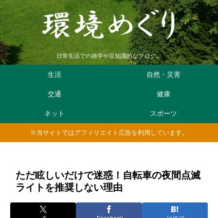
日常生活での雑学や豆知識的なブログ。
生活
自然・災害
交通
健康
ネット
スポーツ
※当サイトではアフィリエイト広告を利用しています。
ただ眩しいだけで迷惑！自転車の夜間点滅
ライトを推奨しない理由