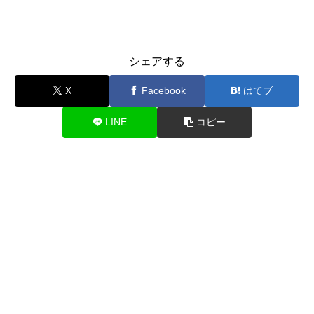
シェアする
X
Facebook
はてブ
LINE
コピー