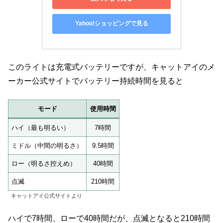
Yahoo!ショッピングで見る
このライトは充電式バッテリーですが、キャットアイのメ
ーカー公式サイトでバッテリー持続時間を見ると
モード
使用時間
ハイ（最も明るい）
7時間
ミドル（中間の明るさ）
9.5時間
ロー（明るさ控えめ）
40時間
点滅
210時間
キャットアイ公式サイトより
ハイで7時間、ローで40時間だが、点滅となると210時間