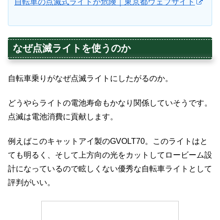
自転車の点滅式ライトが危険｜東京都ウェブサイト
なぜ点滅ライトを使うのか
自転車乗りがなぜ点滅ライトにしたがるのか。
どうやらライトの電池寿命もかなり関係していそうです。
点滅は電池消費に貢献します。
例えばこのキャットアイ製のGVOLT70。このライトはと
ても明るく、そして上方向の光をカットしてロービーム設
計になっているので眩しくない優秀な自転車ライトとして
評判がいい。